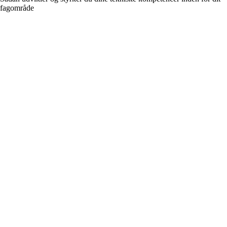
fagområde