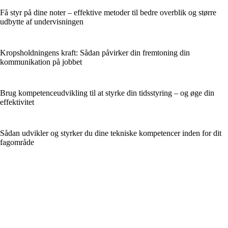
Få styr på dine noter – effektive metoder til bedre overblik og større
udbytte af undervisningen
Kropsholdningens kraft: Sådan påvirker din fremtoning din
kommunikation på jobbet
Brug kompetenceudvikling til at styrke din tidsstyring – og øge din
effektivitet
Sådan udvikler og styrker du dine tekniske kompetencer inden for dit
fagområde