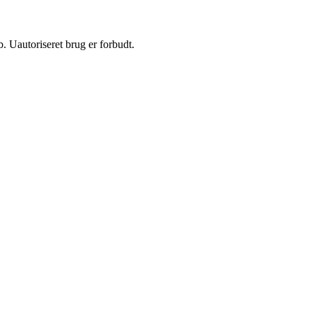
 Uautoriseret brug er forbudt.