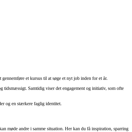
 gennemføre et kursus til at søge et nyt job inden for et år.
g tidsmæssigt. Samtidig viser det engagement og initiativ, som ofte
r og en stærkere faglig identitet.
 kan møde andre i samme situation. Her kan du få inspiration, sparring